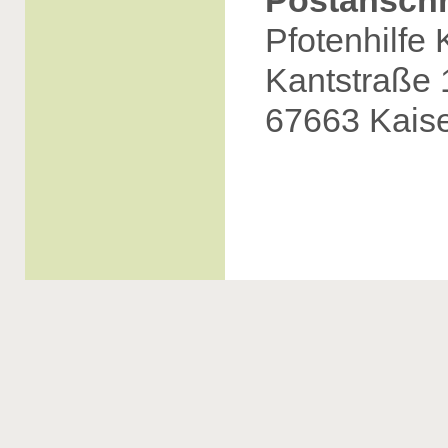
Postanschri
Pfotenhilfe 
Kantstraße 
67663 Kaise