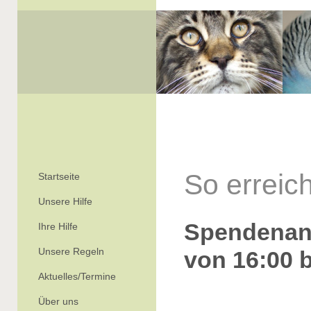
So erreic
Startseite
Unsere Hilfe
Spendenan
Ihre Hilfe
Unsere Regeln
von 16:00 b
Aktuelles/Termine
Über uns